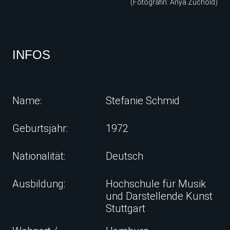
(Fotografin: Anya Zuchold)
INFOS
Name:
Stefanie Schmid
Geburtsjahr:
1972
Nationalität:
Deutsch
Ausbildung:
Hochschule für Musik
und Darstellende Kunst
Stuttgart