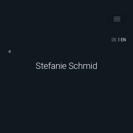
DE
EN
Stefanie Schmid