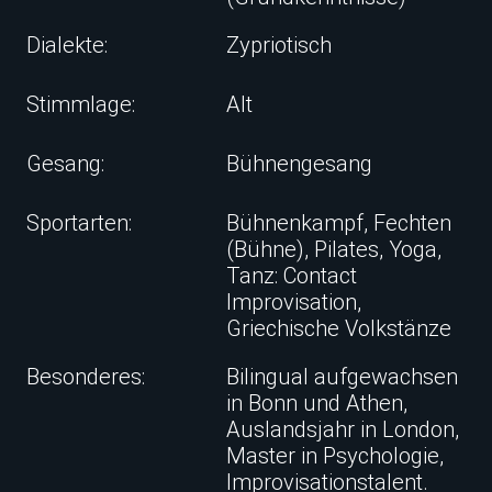
Dialekte:
Zypriotisch
Stimmlage:
Alt
Gesang:
Bühnengesang
Sportarten:
Bühnenkampf, Fechten
(Bühne), Pilates, Yoga,
Tanz: Contact
Improvisation,
Griechische Volkstänze
Besonderes:
Bilingual aufgewachsen
in Bonn und Athen,
Auslandsjahr in London,
Master in Psychologie,
Improvisationstalent.